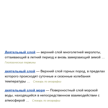
Деятельный слой
— верхний слой многолетней мерзлоты,
оттаивающий в летний период и вновь замерзающий зимой …
Геологические термины
деятельный слой
— Верхний слой горных пород, в пределах
которого происходят суточные и сезонные колебания
температуры …
Словарь по географии
деятельный слой моря
— Поверхностный слой морской
воды, находящийся в непосредственном взаимодействии с
атмосферой …
Словарь по географии