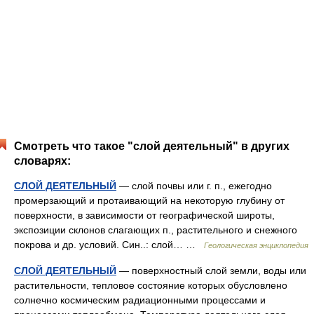
Смотреть что такое "слой деятельный" в других
словарях:
СЛОЙ ДЕЯТЕЛЬНЫЙ
— слой почвы или г. п., ежегодно
промерзающий и протаивающий на некоторую глубину от
поверхности, в зависимости от географической широты,
экспозиции склонов слагающих п., растительного и снежного
покрова и др. условий. Син..: слой… …
Геологическая энциклопедия
СЛОЙ ДЕЯТЕЛЬНЫЙ
— поверхностный слой земли, воды или
растительности, тепловое состояние которых обусловлено
солнечно космическим радиационными процессами и